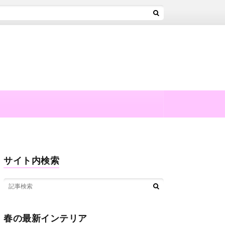
サイト内検索
春の最新インテリア