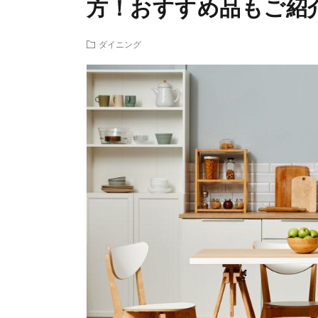
方！おすすめ品もご紹
ダイニング