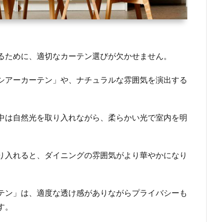
るために、適切なカーテン選びが欠かせません。
シアーカーテン」や、ナチュラルな雰囲気を演出する
中は自然光を取り入れながら、柔らかい光で室内を明
り入れると、ダイニングの雰囲気がより華やかになり
テン」は、適度な透け感がありながらプライバシーも
す。