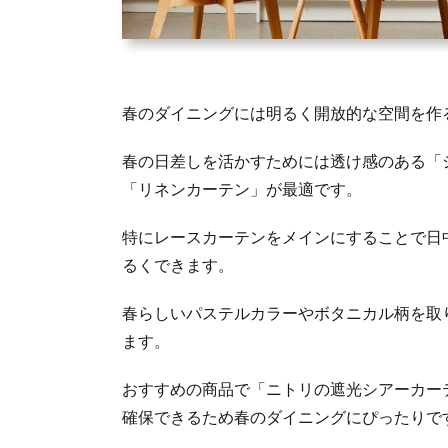
春のダイニングには明るく開放的な空間を作
春の日差しを活かすためには透け感のある「
「リネンカーテン」が最適です。
特にレースカーテンをメインにすることで日
るくできます。
春らしいパステルカラーやボタニカル柄を取
ます。
おすすめの商品で「ニトリの遮光シアーカー
確保できるため春のダイニングにぴったりで