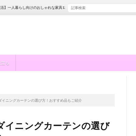
人暮らし向けのおしゃれな家具12選！選び方のコツも伝授
役立ち
ダイニングカーテンの選び方！おすすめ品もご紹介
ダイニングカーテンの選び