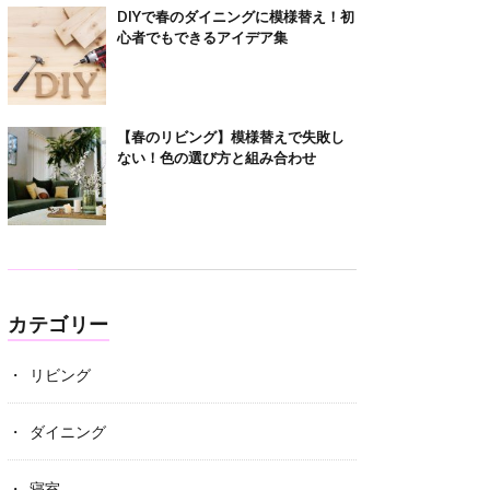
DIYで春のダイニングに模様替え！初
心者でもできるアイデア集
【春のリビング】模様替えで失敗し
ない！色の選び方と組み合わせ
カテゴリー
リビング
ダイニング
寝室