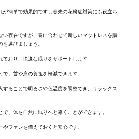
れが簡単で効果的ですし春先の花粉症対策にも役立ち
ない存在ですが、春に合わせて新しいマットレスを購
のを選びましょう。
れており、快適な眠りをサポートします。
とで、首や肩の負担を軽減できます。
入することで明るさや色温度を調整でき、リラックス
とで、体を自然に眠りへと導くことができます。
ーやファンを備えておくと安心です。