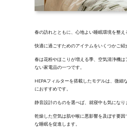
春の訪れとともに、心地よい睡眠環境を整え
快適に過ごすためのアイテムをいくつかご紹
春は花粉やほこりが増える季、空気清浄機は
ない家電品の一つです。
HEPAフィルターを搭載したモデルは、微細
におすすめです。
静音設計のものを選べば、就寝中も気になり
乾燥した空気は肌や喉に悪影響を及ぼす要因
な睡眠を促進します。