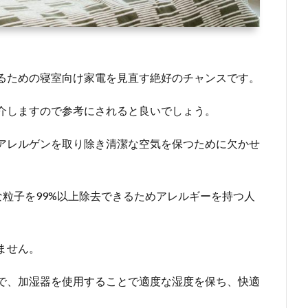
るための寝室向け家電を見直す絶好のチャンスです。
介しますので参考にされると良いでしょう。
アレルゲンを取り除き清潔な空気を保つために欠かせ
な粒子を99%以上除去できるためアレルギーを持つ人
ません。
で、加湿器を使用することで適度な湿度を保ち、快適