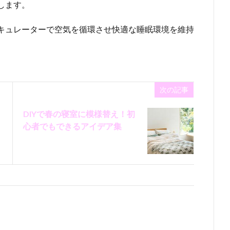
します。
キュレーターで空気を循環させ快適な睡眠環境を維持
次の記事
DIYで春の寝室に模様替え！初
心者でもできるアイデア集