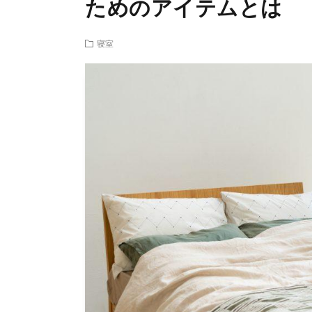
ためのアイテムとは
寝室