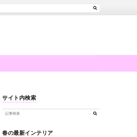
サイト内検索
春の最新インテリア