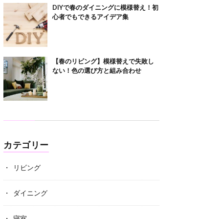
DIYで春のダイニングに模様替え！初
心者でもできるアイデア集
【春のリビング】模様替えで失敗し
ない！色の選び方と組み合わせ
カテゴリー
リビング
ダイニング
寝室